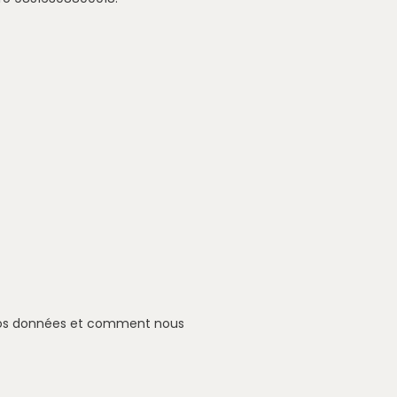
ns vos données et comment nous