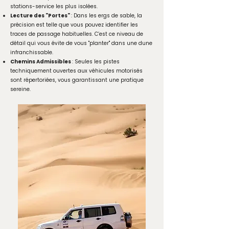
stations-service les plus isolées.
Lecture des "Portes"
: Dans les ergs de sable, la
précision est telle que vous pouvez identifier les
traces de passage habituelles. C’est ce niveau de
détail qui vous évite de vous "planter" dans une dune
infranchissable.
Chemins Admissibles
: Seules les pistes
techniquement ouvertes aux véhicules motorisés
sont répertoriées, vous garantissant une pratique
sereine.