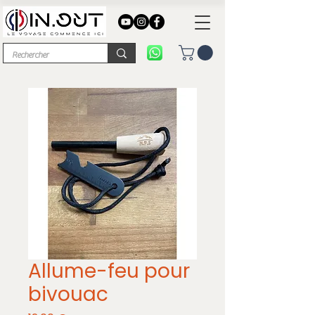
Allume-feu pour
bivouac