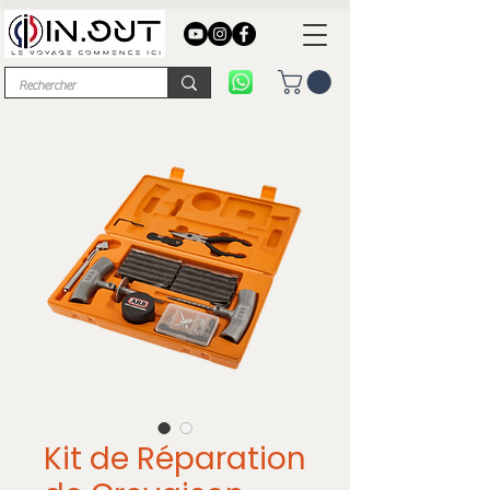
Kit de Réparation