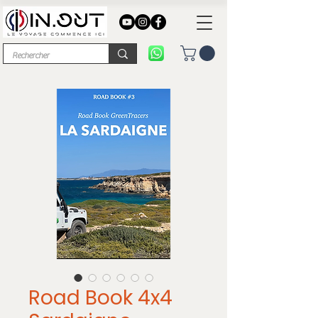
Road Book 4x4