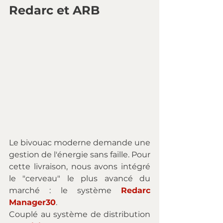
Redarc et ARB
Le bivouac moderne demande une 
gestion de l'énergie sans faille. Pour 
cette livraison, nous avons intégré 
le "cerveau" le plus avancé du 
marché : le système 
Redarc 
Manager30
.
Couplé au système de distribution 