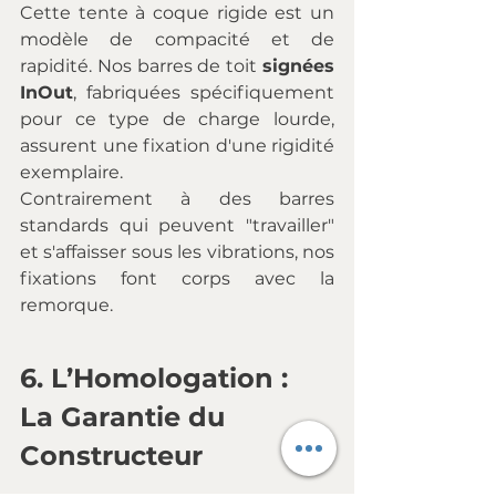
Cette tente à coque rigide est un 
modèle de compacité et de 
rapidité. Nos barres de toit 
signées 
InOut
, fabriquées spécifiquement 
pour ce type de charge lourde, 
assurent une fixation d'une rigidité 
exemplaire. 
Contrairement à des barres 
standards qui peuvent "travailler" 
et s'affaisser sous les vibrations, nos 
fixations font corps avec la 
remorque.
6. L’Homologation : 
La Garantie du 
Constructeur