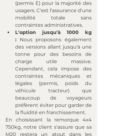
(permis E) pour la majorité des 
usagers. C'est l'assurance d'une 
mobilité totale sans 
contraintes administratives.
L'option jusqu'à 1000 kg 
:
 Nous proposons également 
des versions allant jusqu'à une 
tonne pour des besoins de 
charge utile massive. 
Cependant, cela impose des 
contraintes mécaniques et 
légales (permis, poids du 
véhicule tracteur) que 
beaucoup de voyageurs 
préfèrent éviter pour garder de 
la fluidité en franchissement.
En choisissant la remorque 4x4 
750kg, notre client s'assure que sa 
M20 restera un atout dans les 