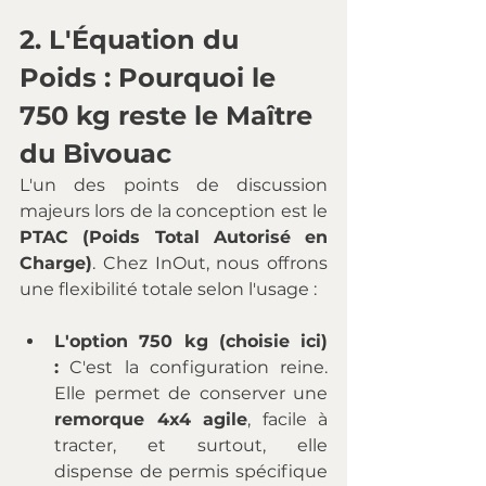
2. L'Équation du 
Poids : Pourquoi le 
750 kg reste le Maître 
du Bivouac
L'un des points de discussion 
majeurs lors de la conception est le 
PTAC (Poids Total Autorisé en 
Charge)
. Chez InOut, nous offrons 
une flexibilité totale selon l'usage :
L'option 750 kg (choisie ici) 
:
 C'est la configuration reine. 
Elle permet de conserver une 
remorque 4x4 agile
, facile à 
tracter, et surtout, elle 
dispense de permis spécifique 