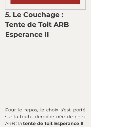
5. Le Couchage : 
Tente de Toit ARB 
Esperance II
Pour le repos, le choix s'est porté 
sur la toute dernière née de chez 
ARB : la 
tente de toit Esperance II
. 