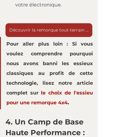
votre électronique.
Découvrir la remorque tout-terrain M20
Pour aller plus loin :
 Si vous 
voulez comprendre pourquoi 
nous avons banni les essieux 
classiques au profit de cette 
technologie, lisez notre article 
complet sur 
le choix de l'essieu 
.
pour une remorque 4x4
4. Un Camp de Base 
Haute Performance : 