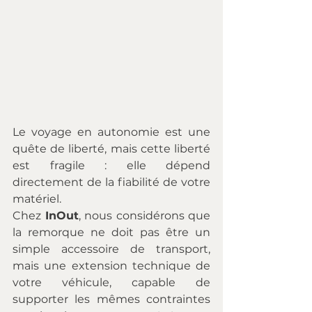
Le voyage en autonomie est une 
quête de liberté, mais cette liberté 
est fragile : elle dépend 
directement de la fiabilité de votre 
matériel. 
Chez 
InOut
, nous considérons que 
la remorque ne doit pas être un 
simple accessoire de transport, 
mais une extension technique de 
votre véhicule, capable de 
supporter les mêmes contraintes 