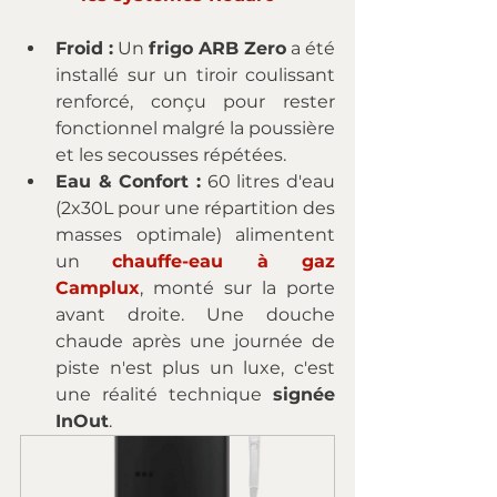
Froid :
 Un 
frigo ARB Zero
 a été 
installé sur un tiroir coulissant 
renforcé, conçu pour rester 
fonctionnel malgré la poussière 
et les secousses répétées.
Eau & Confort :
 60 litres d'eau 
(2x30L pour une répartition des 
masses optimale) alimentent 
un 
chauffe-eau à gaz 
Camplux
, monté sur la porte 
avant droite. Une douche 
chaude après une journée de 
piste n'est plus un luxe, c'est 
une réalité technique 
signée 
InOut
.