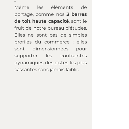
:
Même les éléments de 
portage, comme nos 
3 barres 
de toit haute capacité
, sont le 
fruit de notre bureau d'études. 
Elles ne sont pas de simples 
profilés du commerce : elles 
sont dimensionnées pour 
supporter les contraintes 
dynamiques des pistes les plus 
cassantes sans jamais faiblir.