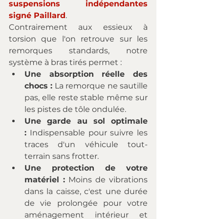
suspensions indépendantes 
signé Paillard
.
Contrairement aux essieux à 
torsion que l'on retrouve sur les 
remorques standards, notre 
système à bras tirés permet :
Une absorption réelle des 
chocs :
 La remorque ne sautille 
pas, elle reste stable même sur 
les pistes de tôle ondulée.
Une garde au sol optimale 
:
 Indispensable pour suivre les 
traces d'un véhicule tout-
terrain sans frotter.
Une protection de votre 
matériel :
 Moins de vibrations 
dans la caisse, c'est une durée 
de vie prolongée pour votre 
aménagement intérieur et 