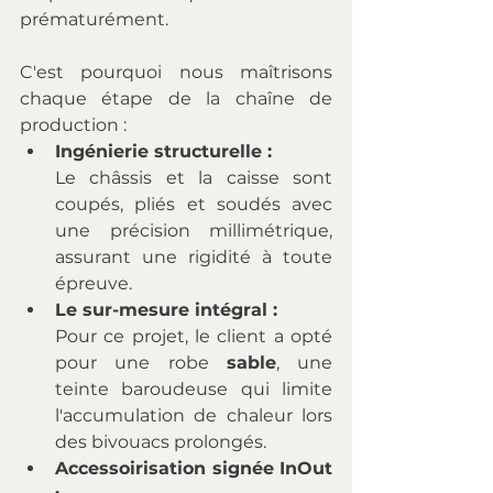
prématurément.
C'est pourquoi nous maîtrisons 
chaque étape de la chaîne de 
production :
Ingénierie structurelle :
Le châssis et la caisse sont 
coupés, pliés et soudés avec 
une précision millimétrique, 
assurant une rigidité à toute 
épreuve.
Le sur-mesure intégral :
Pour ce projet, le client a opté 
pour une robe 
sable
, une 
teinte baroudeuse qui limite 
l'accumulation de chaleur lors 
des bivouacs prolongés.
Accessoirisation signée InOut 