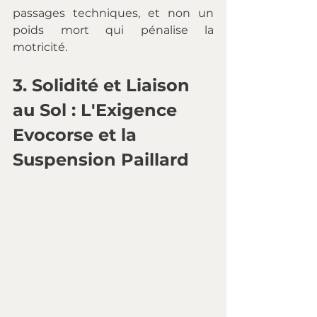
passages techniques, et non un 
poids mort qui pénalise la 
motricité.
3. 
Solidité et Liaison 
au Sol : L'Exigence 
Evocorse et la 
Suspension Paillard