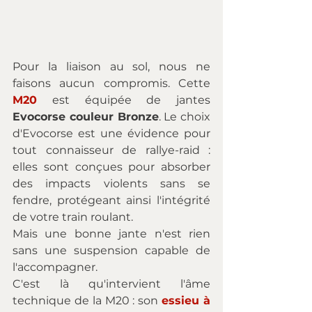
Pour la liaison au sol, nous ne 
faisons aucun compromis. Cette 
M20
 est équipée de jantes 
Evocorse couleur Bronze
. Le choix 
d'Evocorse est une évidence pour 
tout connaisseur de rallye-raid : 
elles sont conçues pour absorber 
des impacts violents sans se 
fendre, protégeant ainsi l'intégrité 
de votre train roulant.
Mais une bonne jante n'est rien 
sans une suspension capable de 
l'accompagner. 
C'est là qu'intervient l'âme 
technique de la M20 : son 
essieu à 